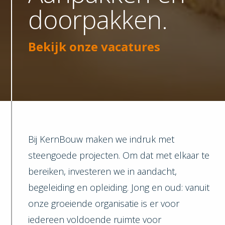
doorpakken.
Bekijk onze vacatures
Bij KernBouw maken we indruk met
steengoede projecten. Om dat met elkaar te
bereiken, investeren we in aandacht,
begeleiding en opleiding. Jong en oud: vanuit
onze groeiende organisatie is er voor
iedereen voldoende ruimte voor