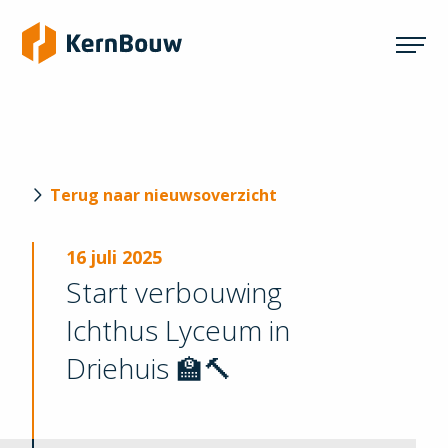
Terug naar nieuwsoverzicht
16 juli 2025
Start verbouwing
Ichthus Lyceum in
Driehuis 🏫🔨