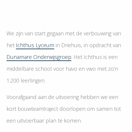
We zijn van start gegaan met de verbouwing van
het
Ichthus Lyceum
in Driehuis, in opdracht van
Dunamare Onderwijsgroep
. Het Ichthus is een
middelbare school voor havo en vwo met zo’n
1.200 leerlingen.
Voorafgaand aan de uitvoering hebben we een
kort bouwteamtraject doorlopen om samen tot
een uitvoerbaar plan te komen.