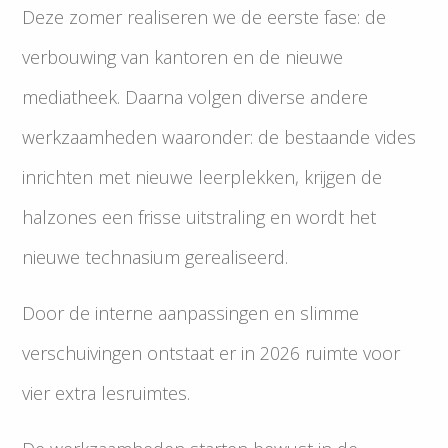
Deze zomer realiseren we de eerste fase: de
verbouwing van kantoren en de nieuwe
mediatheek. Daarna volgen diverse andere
werkzaamheden waaronder: de bestaande vides
inrichten met nieuwe leerplekken, krijgen de
halzones een frisse uitstraling en wordt het
nieuwe technasium gerealiseerd.
Door de interne aanpassingen en slimme
verschuivingen ontstaat er in 2026 ruimte voor
vier extra lesruimtes.