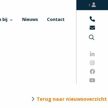
 bij
Nieuws
Contact
Terug naar nieuwsoverzicht