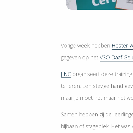
Vorige week hebben
Hester 
gegeven op het
VSO Daaf Gel
JINC
organiseert deze training
te leren. Een stevige hand ge
maar je moet het maar net we
Samen hebben zij de leerlinge
bijbaan of stageplek. Het was