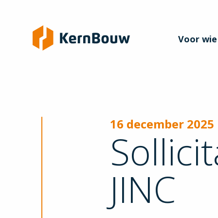
Voor wie
16 december 2025
Sollici
JINC