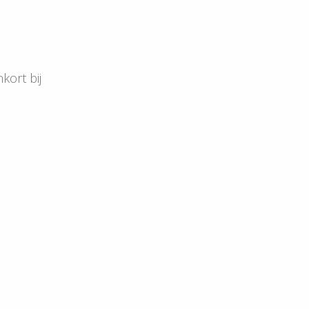
kort bij