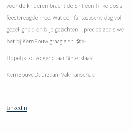
voor de kinderen bracht de Sint een flinke dosis
feestvreugde mee. Wat een fantastische dag vol
gezelligheid en blije gezichten – precies zoals we
het bij KernBouw graag zien! 🛠️✨
Hopelijk tot volgend jaar Sinterklaas!
KernBouw. Duurzaam Vakmanschap.
LinkedIn