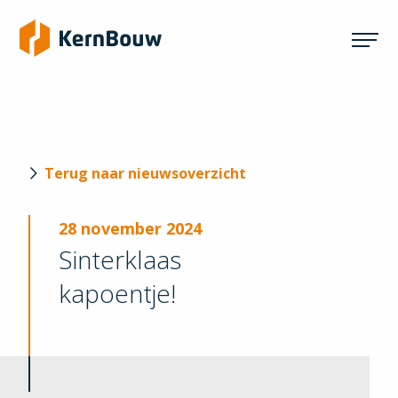
Terug naar nieuwsoverzicht
28 november 2024
Sinterklaas
kapoentje!