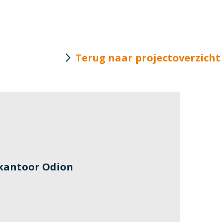
Terug naar projectoverzicht
kantoor Odion