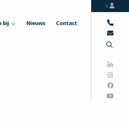
 bij
Nieuws
Contact