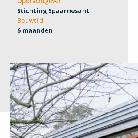
Opdrachtgever
Stichting Spaarnesant
Bouwtijd
6 maanden