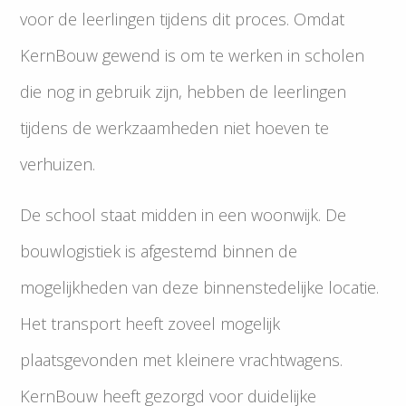
voor de leerlingen tijdens dit proces. Omdat
KernBouw gewend is om te werken in scholen
die nog in gebruik zijn, hebben de leerlingen
tijdens de werkzaamheden niet hoeven te
verhuizen.
De school staat midden in een woonwijk. De
bouwlogistiek is afgestemd binnen de
mogelijkheden van deze binnenstedelijke locatie.
Het transport heeft zoveel mogelijk
plaatsgevonden met kleinere vrachtwagens.
KernBouw heeft gezorgd voor duidelijke