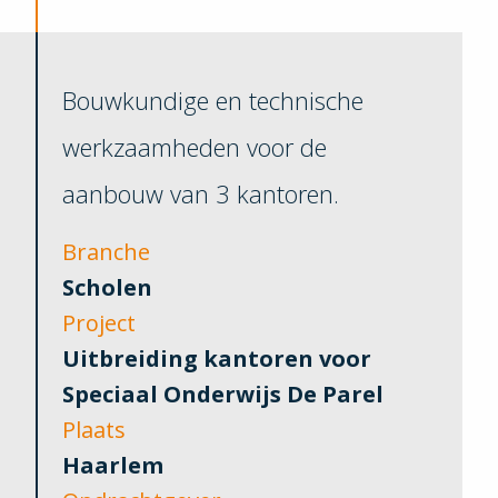
Bouwkundige en technische
werkzaamheden voor de
aanbouw van 3 kantoren.
Branche
Scholen
Project
Uitbreiding kantoren voor
Speciaal Onderwijs De Parel
Plaats
Haarlem