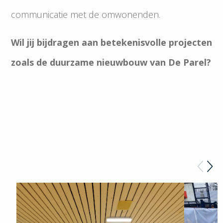
communicatie met de omwonenden.
Wil jij bijdragen aan betekenisvolle projecten
zoals de duurzame nieuwbouw van De Parel?