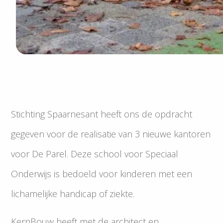
Stichting Spaarnesant heeft ons de opdracht
gegeven voor de realisatie van 3 nieuwe kantoren
voor De Parel. Deze school voor Speciaal
Onderwijs is bedoeld voor kinderen met een
lichamelijke handicap of ziekte.
KernBouw heeft met de architect en