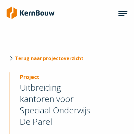
Terug naar projectoverzicht
Project
Uitbreiding
kantoren voor
Speciaal Onderwijs
De Parel