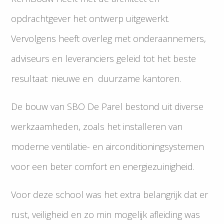
opdrachtgever het ontwerp uitgewerkt.
Vervolgens heeft overleg met onderaannemers,
adviseurs en leveranciers geleid tot het beste
resultaat: nieuwe en duurzame kantoren.
De bouw van SBO De Parel bestond uit diverse
werkzaamheden, zoals het installeren van
moderne ventilatie- en airconditioningsystemen
voor een beter comfort en energiezuinigheid.
Voor deze school was het extra belangrijk dat er
rust, veiligheid en zo min mogelijk afleiding was