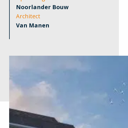
Noorlander Bouw
Architect
Van Manen