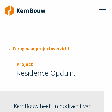
Terug naar projectoverzicht
Project
Residence Opduin.
KernBouw heeft in opdracht van