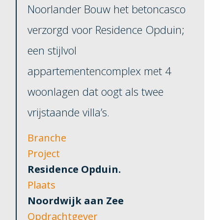
Noorlander Bouw het betoncasco
verzorgd voor Residence Opduin;
een stijlvol
appartementencomplex met 4
woonlagen dat oogt als twee
vrijstaande villa’s.
Branche
Project
Residence Opduin.
Plaats
Noordwijk aan Zee
Opdrachtgever