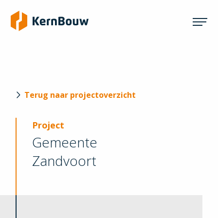
Terug naar projectoverzicht
Project
Gemeente
Zandvoort