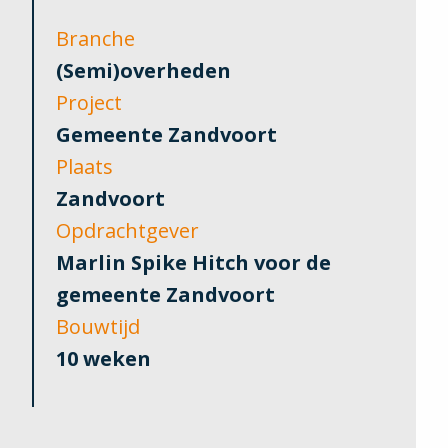
Branche
(Semi)overheden
Project
Gemeente Zandvoort
Plaats
Zandvoort
Opdrachtgever
Marlin Spike Hitch voor de
gemeente Zandvoort
Bouwtijd
10 weken