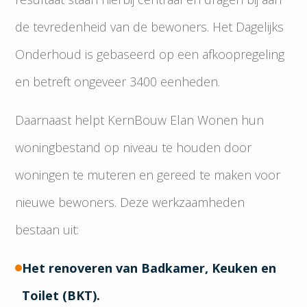
de tevredenheid van de bewoners. Het Dagelijks
Onderhoud is gebaseerd op een afkoopregeling
en betreft ongeveer 3400 eenheden.
Daarnaast helpt KernBouw Elan Wonen hun
woningbestand op niveau te houden door
woningen te muteren en gereed te maken voor
nieuwe bewoners. Deze werkzaamheden
bestaan uit:
Het renoveren van Badkamer, Keuken en
Toilet (BKT).