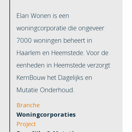
Elan Wonen is een
woningcorporatie die ongeveer
7000 woningen beheert in
Haarlem en Heemstede. Voor de
eenheden in Heemstede verzorgt
KernBouw het Dagelijks en
Mutatie Onderhoud.
Branche
Woningcorporaties
Project