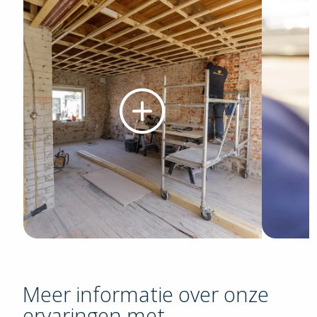
Meer informatie over onze
ervaringen met