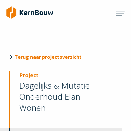
Terug naar projectoverzicht
Project
Dagelijks & Mutatie
Onderhoud Elan
Wonen