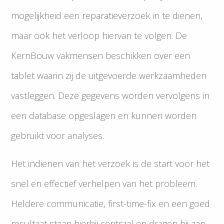
mogelijkheid een reparatieverzoek in te dienen,
maar ook het verloop hiervan te volgen. De
KernBouw vakmensen beschikken over een
tablet waarin zij de uitgevoerde werkzaamheden
vastleggen. Deze gegevens worden vervolgens in
een database opgeslagen en kunnen worden
gebruikt voor analyses.
Het indienen van het verzoek is de start voor het
snel en effectief verhelpen van het probleem.
Heldere communicatie, first-time-fix en een goed
resultaat staan hierbij centraal en dragen bij aan