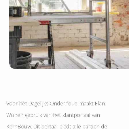
Voor het Dagelijks Onderhoud maakt Elan
Wonen gebruik van het klantportaal van
KernBouw. Dit portaal biedt alle partijen de