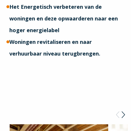
Het Energetisch verbeteren van de
woningen en deze opwaarderen naar een
hoger energielabel
Woningen revitaliseren en naar
verhuurbaar niveau terugbrengen.