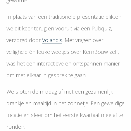
geworden!
In plaats van een traditionele presentatie blikten
we dit keer terug en vooruit via een Pubquiz,
verzorgd door
Volandis
. Met vragen over
veiligheid én leuke weetjes over KernBouw zelf,
was het een interactieve en ontspannen manier
om met elkaar in gesprek te gaan.
We sloten de middag af met een gezamenlijk
drankje en maaltijd in het zonnetje. Een geweldige
locatie en sfeer om het eerste kwartaal mee af te
ronden.