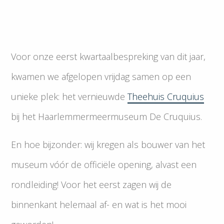
Voor onze eerst kwartaalbespreking van dit jaar,
kwamen we afgelopen vrijdag samen op een
unieke plek: het vernieuwde
Theehuis Cruquius
bij het Haarlemmermeermuseum De Cruquius.
En hoe bijzonder: wij kregen als bouwer van het
museum vóór de officiële opening, alvast een
rondleiding! Voor het eerst zagen wij de
binnenkant helemaal af- en wat is het mooi