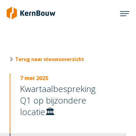
Terug naar nieuwsoverzicht
7 mei 2025
Kwartaalbespreking
Q1 op bijzondere
locatie🏛️