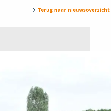
Terug naar nieuwsoverzicht