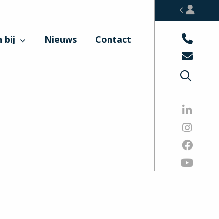
 bij
Nieuws
Contact