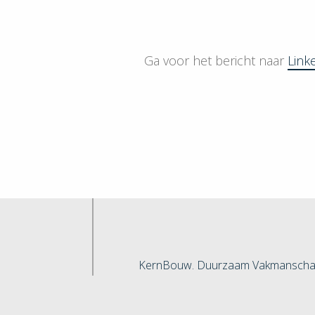
Ga voor het bericht naar
Link
KernBouw. Duurzaam Vakmanscha