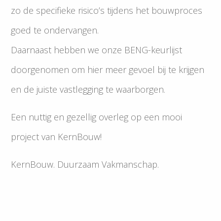
zo de specifieke risico’s tijdens het bouwproces
goed te ondervangen.
Daarnaast hebben we onze BENG-keurlijst
doorgenomen om hier meer gevoel bij te krijgen
en de juiste vastlegging te waarborgen.
Een nuttig en gezellig overleg op een mooi
project van KernBouw!
KernBouw. Duurzaam Vakmanschap.