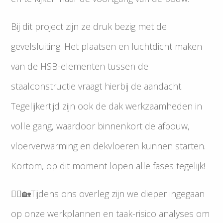
Bij dit project zijn ze druk bezig met de
gevelsluiting. Het plaatsen en luchtdicht maken
van de HSB-elementen tussen de
staalconstructie vraagt hierbij de aandacht.
Tegelijkertijd zijn ook de dak werkzaamheden in
volle gang, waardoor binnenkort de afbouw,
vloerverwarming en dekvloeren kunnen starten.
Kortom, op dit moment lopen alle fases tegelijk!
👷‍♂️🏡Tijdens ons overleg zijn we dieper ingegaan
op onze werkplannen en taak-risico analyses om