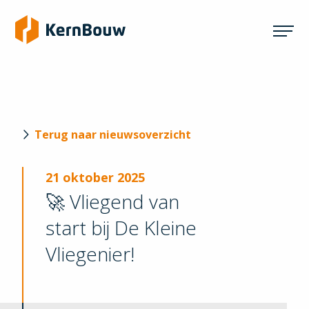
Terug naar nieuwsoverzicht
21 oktober 2025
🚀 Vliegend van
start bij De Kleine
Vliegenier!