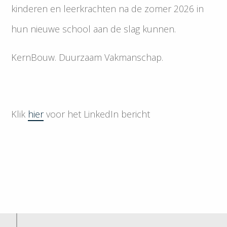
kinderen en leerkrachten na de zomer 2026 in
hun nieuwe school aan de slag kunnen.
KernBouw. Duurzaam Vakmanschap.
Klik
hier
voor het LinkedIn bericht