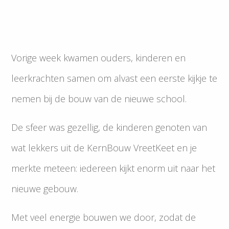
Vorige week kwamen ouders, kinderen en
leerkrachten samen om alvast een eerste kijkje te
nemen bij de bouw van de nieuwe school.
De sfeer was gezellig, de kinderen genoten van
wat lekkers uit de KernBouw VreetKeet en je
merkte meteen: iedereen kijkt enorm uit naar het
nieuwe gebouw.
Met veel energie bouwen we door, zodat de