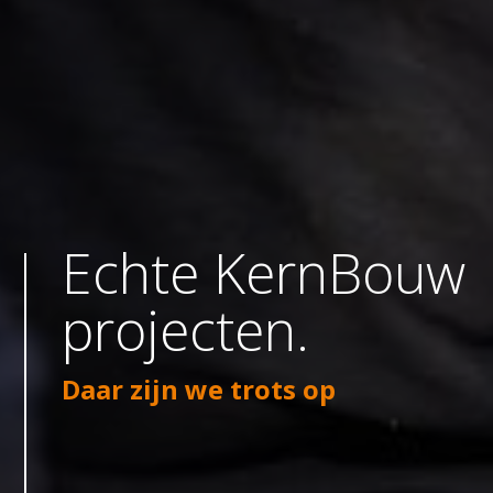
Echte KernBouw
projecten.
Daar zijn we trots op